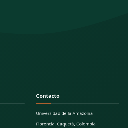
Contacto
Universidad de la Amazonia
Florencia, Caquetá, Colombia