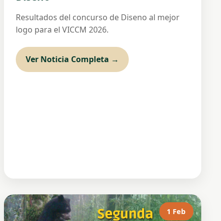
Resultados del concurso de Diseno al mejor
logo para el VICCM 2026.
Ver Noticia Completa →
1 Feb