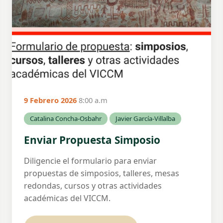
9 Febrero 2026
8:00 a.m
Catalina Concha-Osbahr
Javier García-Villalba
Enviar Propuesta Simposio
Diligencie el formulario para enviar
propuestas de simposios, talleres, mesas
redondas, cursos y otras actividades
académicas del VICCM.