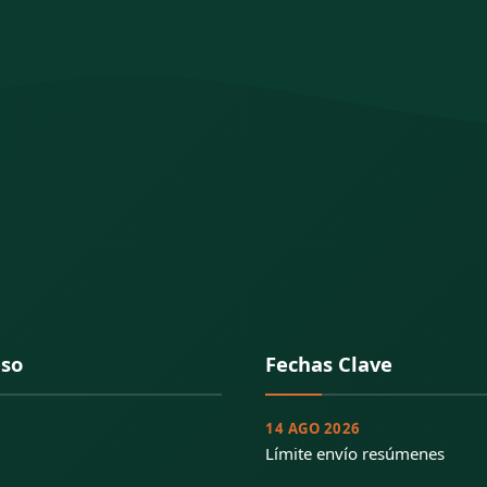
eso
Fechas Clave
14 AGO 2026
Límite envío resúmenes