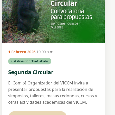
1 Febrero 2026
10:00 a.m
Catalina Concha-Osbahr
Segunda Circular
El Comité Organizador del VICCM invita a
presentar propuestas para la realización de
simposios, talleres, mesas redondas, cursos y
otras actividades académicas del VICCM.