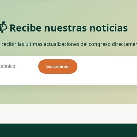
📬 Recibe nuestras noticias
 recibir las últimas actualizaciones del congreso directame
Suscribirme