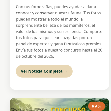
Con tus fotografías, puedes ayudar a dar a
conocer y conservar nuestra fauna. Tus fotos
pueden mostrar a todo el mundo la
sorprendente belleza de los mamíferos, el
valor de los mismos y su resiliencia. Comparte
tus fotos para que sean juzgadas por un
panel de expertos y gana fantásticos premios.
Envía tus fotos a nuestro concurso hasta el 20
de octubre del 2026.
Ver Noticia Completa →
6 Abr