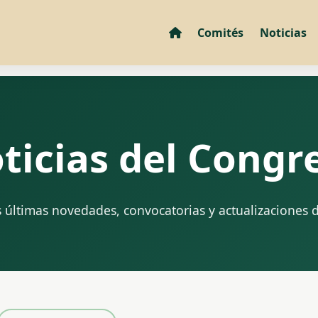
Comités
Noticias
ticias del Congr
s últimas novedades, convocatorias y actualizaciones