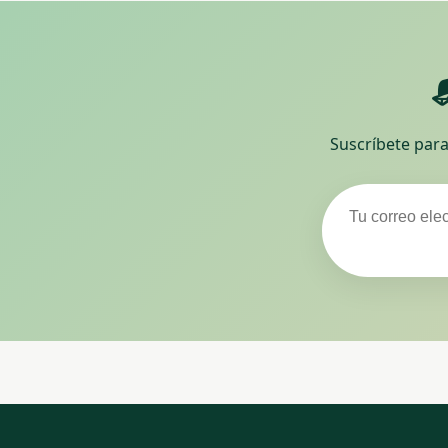
Suscríbete para