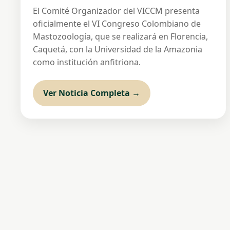
El Comité Organizador del VICCM presenta
oficialmente el VI Congreso Colombiano de
Mastozoología, que se realizará en Florencia,
Caquetá, con la Universidad de la Amazonia
como institución anfitriona.
Ver Noticia Completa →