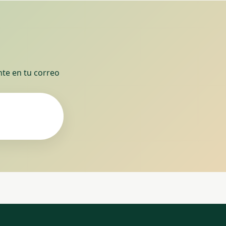
nte en tu correo