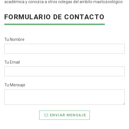
académica y conozca a otros colegas del ambito mastozoológico.
FORMULARIO DE CONTACTO
Tu Nombre
Tu Email
Tu Mensaje
ENVIAR MENSAJE