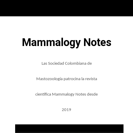
Mammalogy Notes
Las Sociedad Colombiana de
Mastozoología patrocina la revista
científica Mammalogy Notes desde
2019