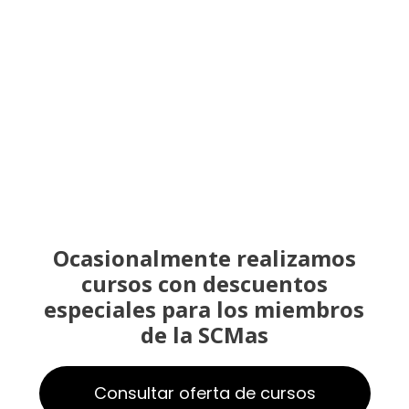
Ocasionalmente realizamos
cursos con descuentos
especiales para los miembros
de la SCMas
Consultar oferta de cursos