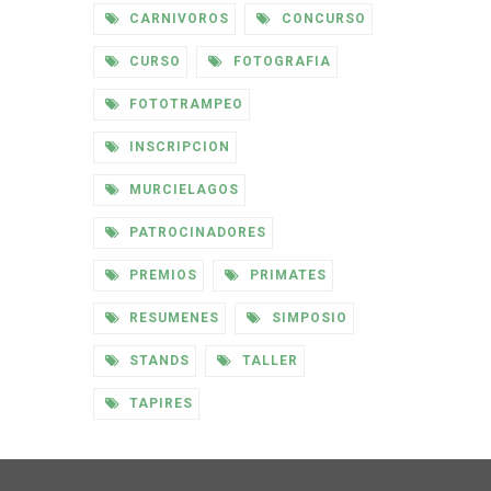
CARNIVOROS
CONCURSO
CURSO
FOTOGRAFIA
FOTOTRAMPEO
INSCRIPCION
MURCIELAGOS
PATROCINADORES
PREMIOS
PRIMATES
RESUMENES
SIMPOSIO
STANDS
TALLER
TAPIRES