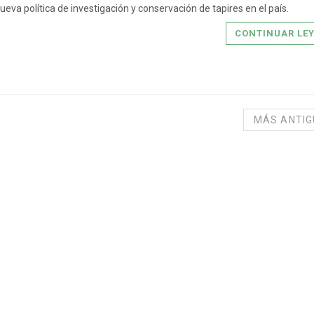
ueva política de investigación y conservación de tapires en el país.
CONTINUAR LE
MÁS ANTI