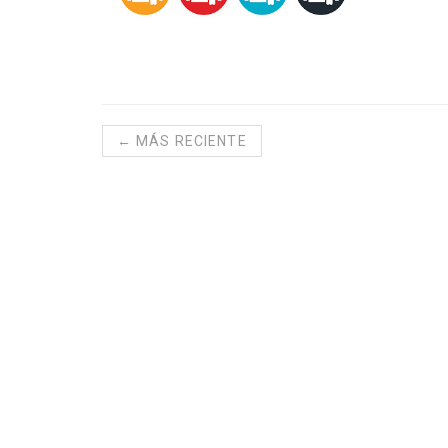
← MÁS RECIENTE