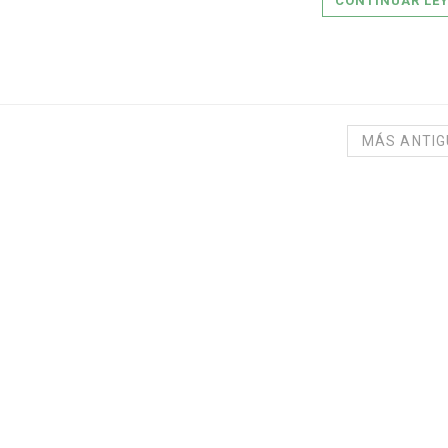
CONTINUAR LE
MÁS ANTI