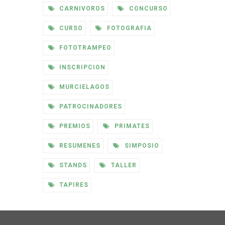
CARNIVOROS
CONCURSO
CURSO
FOTOGRAFIA
FOTOTRAMPEO
INSCRIPCION
MURCIELAGOS
PATROCINADORES
PREMIOS
PRIMATES
RESUMENES
SIMPOSIO
STANDS
TALLER
TAPIRES