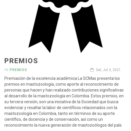
PREMIOS
IN
PREMIOS
Sat, Jul 3, 2021
Premiación de la excelencia académica La SCMas presenta los
premios en mastozoología, como aporte al reconocimiento de
personas que hacen y han realizado contribuciones significativas
al desarrollo de la mastozoología en Colombia. Estos premios, en
su tercera versión, son una iniciativa de la Sociedad que busca
evidenciar y resaltar la labor de científicos relacionados con la
mastozoología en Colombia, tanto en términos de su aporte
científico, de docencia y de conservación, así como un
reconocimiento la nueva generación de mastozoólogos del país.