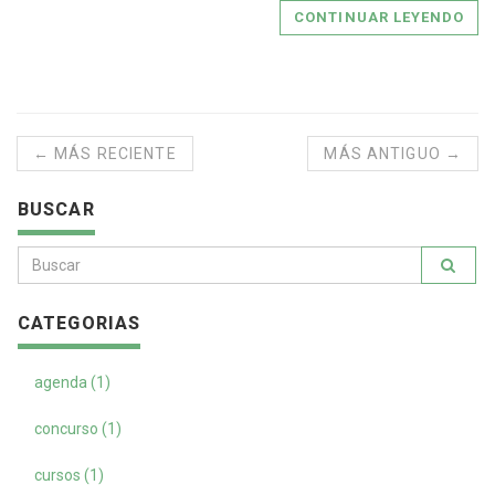
CONTINUAR LEYENDO
← MÁS RECIENTE
MÁS ANTIGUO →
BUSCAR
CATEGORIAS
agenda (1)
concurso (1)
cursos (1)