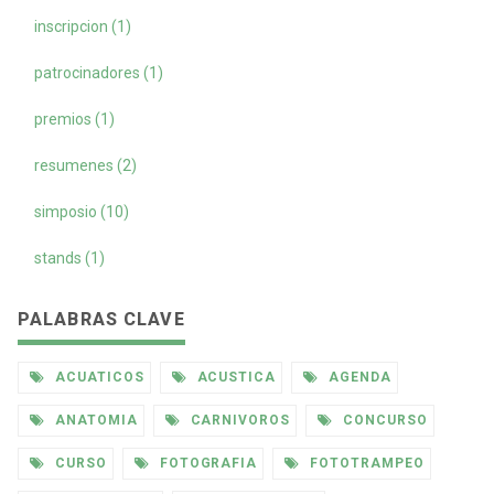
inscripcion (1)
patrocinadores (1)
premios (1)
resumenes (2)
simposio (10)
stands (1)
PALABRAS CLAVE
ACUATICOS
ACUSTICA
AGENDA
ANATOMIA
CARNIVOROS
CONCURSO
CURSO
FOTOGRAFIA
FOTOTRAMPEO