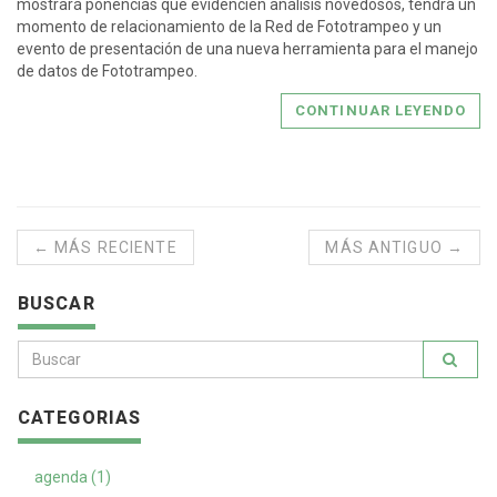
mostrará ponencias que evidencien análisis novedosos, tendrá un
momento de relacionamiento de la Red de Fototrampeo y un
evento de presentación de una nueva herramienta para el manejo
de datos de Fototrampeo.
CONTINUAR LEYENDO
← MÁS RECIENTE
MÁS ANTIGUO →
BUSCAR
CATEGORIAS
agenda (1)