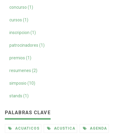
concurso (1)
cursos (1)
inscripcion (1)
patrocinadores (1)
premios (1)
resumenes (2)
simposio (10)
stands (1)
PALABRAS CLAVE
ACUATICOS
ACUSTICA
AGENDA