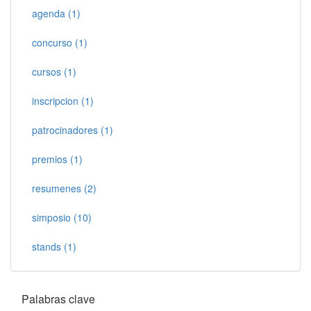
agenda (1)
concurso (1)
cursos (1)
inscripcion (1)
patrocinadores (1)
premios (1)
resumenes (2)
simposio (10)
stands (1)
Palabras clave