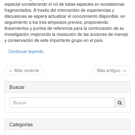
especial considerando el rol de estas especies en ecosistemas
fragmentados. A través del intercambio de experiencias y
discusiones se espera actualizar el conocimiento disponible, en
seguimiento a los tres simposios previos, proponiendo
lineamientos y puntos de referencia para la continuación de su
investigación mejorando la resolución de las acciones de manejo
y conservación de este importante grupo en el país.
Continuar leyendo
← Más reciente
Más antiguo →
Buscar
Categorias