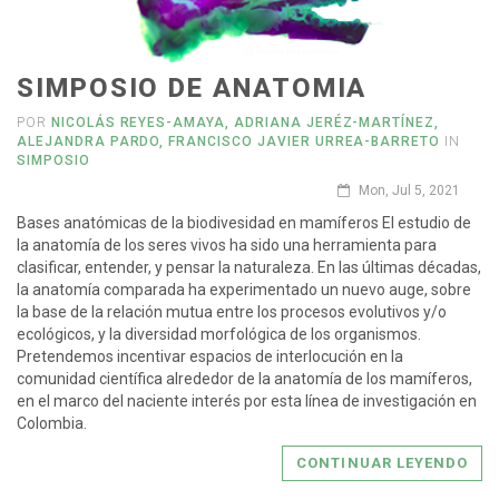
SIMPOSIO DE ANATOMIA
POR
NICOLÁS REYES-AMAYA, ADRIANA JERÉZ-MARTÍNEZ,
ALEJANDRA PARDO, FRANCISCO JAVIER URREA-BARRETO
IN
SIMPOSIO
Mon, Jul 5, 2021
Bases anatómicas de la biodivesidad en mamíferos El estudio de
la anatomía de los seres vivos ha sido una herramienta para
clasificar, entender, y pensar la naturaleza. En las últimas décadas,
la anatomía comparada ha experimentado un nuevo auge, sobre
la base de la relación mutua entre los procesos evolutivos y/o
ecológicos, y la diversidad morfológica de los organismos.
Pretendemos incentivar espacios de interlocución en la
comunidad científica alrededor de la anatomía de los mamíferos,
en el marco del naciente interés por esta línea de investigación en
Colombia.
CONTINUAR LEYENDO