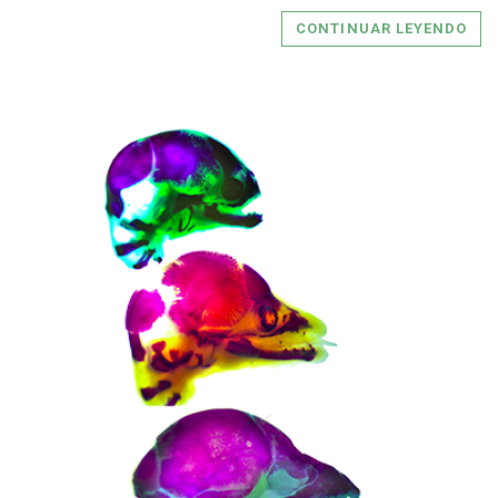
CONTINUAR LEYENDO