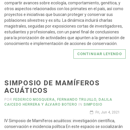
compartir avances sobre ecología, comportamiento, genética, y
otros aspectos relacionados con los primates en el país, así como
proyectos e iniciativas que buscan proteger y conservar sus
poblaciones silvestres y ex situ. La dinámica incluirá charlas
magistrales, seguidas por exposiciones cortas de investigadores,
estudiantes y profesionales, con un panel final de conclusiones
para la priorización de actividades que apunten a la generación de
conocimiento e implementación de acciones de conservación.
CONTINUAR LEYENDO
SIMPOSIO DE MAMÍFEROS
ACUÁTICOS
POR
FEDERICO MOSQUERA, FERNANDO TRUJILLO, DALILA
CAICEDO HERRERA Y ÁLVARO BOTERO
IN
SIMPOSIO
Fri, Jun 4, 2021
IV Simposio de Mamíferos acuáticos: investigación científica,
conservación e incidencia política En este espacio se socializarán