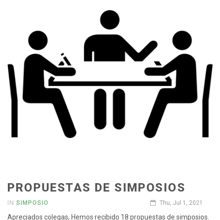
PROPUESTAS DE SIMPOSIOS
IN
SIMPOSIO
Thu, Jul 1, 2021
Apreciados colegas, Hemos recibido 18 propuestas de simposios.