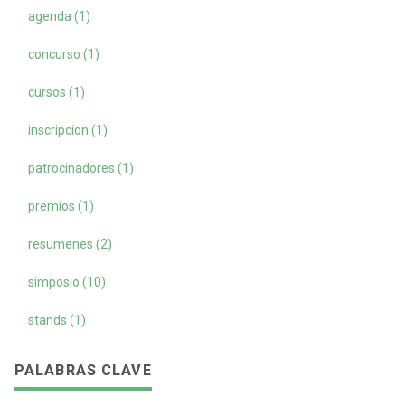
agenda (1)
concurso (1)
cursos (1)
inscripcion (1)
patrocinadores (1)
premios (1)
resumenes (2)
simposio (10)
stands (1)
PALABRAS CLAVE