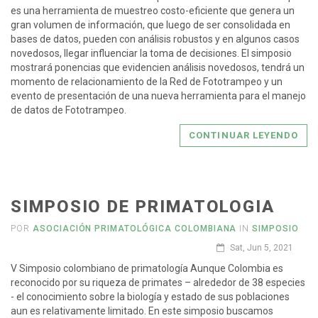
es una herramienta de muestreo costo-eficiente que genera un
gran volumen de información, que luego de ser consolidada en
bases de datos, pueden con análisis robustos y en algunos casos
novedosos, llegar influenciar la toma de decisiones. El simposio
mostrará ponencias que evidencien análisis novedosos, tendrá un
momento de relacionamiento de la Red de Fototrampeo y un
evento de presentación de una nueva herramienta para el manejo
de datos de Fototrampeo.
CONTINUAR LEYENDO
SIMPOSIO DE PRIMATOLOGIA
POR
ASOCIACIÓN PRIMATOLÓGICA COLOMBIANA
IN
SIMPOSIO
Sat, Jun 5, 2021
V Simposio colombiano de primatología Aunque Colombia es
reconocido por su riqueza de primates – alrededor de 38 especies
- el conocimiento sobre la biología y estado de sus poblaciones
aun es relativamente limitado. En este simposio buscamos