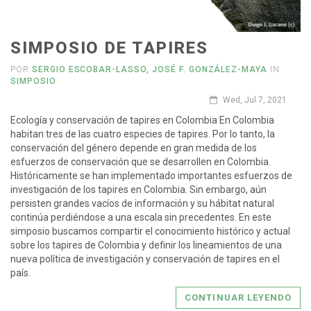
SIMPOSIO DE TAPIRES
POR
SERGIO ESCOBAR-LASSO, JOSÉ F. GONZÁLEZ-MAYA
IN
SIMPOSIO
Wed, Jul 7, 2021
Ecología y conservación de tapires en Colombia En Colombia
habitan tres de las cuatro especies de tapires. Por lo tanto, la
conservación del género depende en gran medida de los
esfuerzos de conservación que se desarrollen en Colombia.
Históricamente se han implementado importantes esfuerzos de
investigación de los tapires en Colombia. Sin embargo, aún
persisten grandes vacíos de información y su hábitat natural
continúa perdiéndose a una escala sin precedentes. En este
simposio buscamos compartir el conocimiento histórico y actual
sobre los tapires de Colombia y definir los lineamientos de una
nueva política de investigación y conservación de tapires en el
país.
CONTINUAR LEYENDO