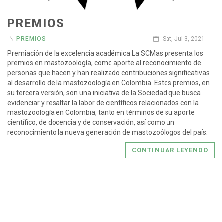
PREMIOS
IN
PREMIOS
Sat, Jul 3, 2021
Premiación de la excelencia académica La SCMas presenta los
premios en mastozoología, como aporte al reconocimiento de
personas que hacen y han realizado contribuciones significativas
al desarrollo de la mastozoología en Colombia. Estos premios, en
su tercera versión, son una iniciativa de la Sociedad que busca
evidenciar y resaltar la labor de científicos relacionados con la
mastozoología en Colombia, tanto en términos de su aporte
científico, de docencia y de conservación, así como un
reconocimiento la nueva generación de mastozoólogos del país.
CONTINUAR LEYENDO