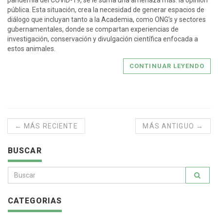
pública. Esta situación, crea la necesidad de generar espacios de
diálogo que incluyan tanto a la Academia, como ONG’s y sectores
gubernamentales, donde se compartan experiencias de
investigación, conservación y divulgación científica enfocada a
estos animales.
CONTINUAR LEYENDO
← MÁS RECIENTE
MÁS ANTIGUO →
BUSCAR
CATEGORIAS