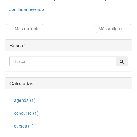
Continuar leyendo
← Más reciente
Más antiguo →
Buscar
Categorias
agenda (1)
concurso (1)
cursos (1)