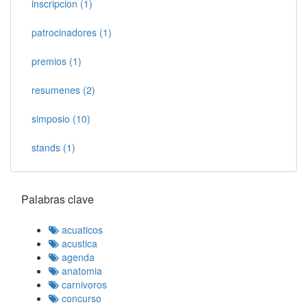
inscripcion (1)
patrocinadores (1)
premios (1)
resumenes (2)
simposio (10)
stands (1)
Palabras clave
acuaticos
acustica
agenda
anatomia
carnivoros
concurso