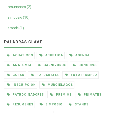
resumenes (2)
simposio (10)
stands (1)
PALABRAS CLAVE
ACUATICOS
ACUSTICA
AGENDA
ANATOMIA
CARNIVOROS
CONCURSO
CURSO
FOTOGRAFIA
FOTOTRAMPEO
INSCRIPCION
MURCIELAGOS
PATROCINADORES
PREMIOS
PRIMATES
RESUMENES
SIMPOSIO
STANDS