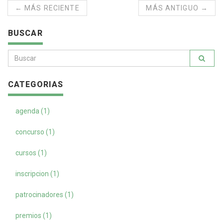
← MÁS RECIENTE
MÁS ANTIGUO →
BUSCAR
CATEGORIAS
agenda (1)
concurso (1)
cursos (1)
inscripcion (1)
patrocinadores (1)
premios (1)