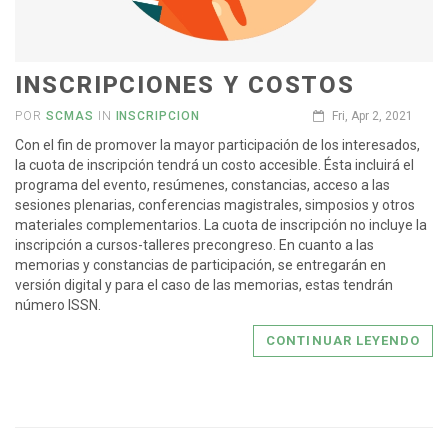
INSCRIPCIONES Y COSTOS
POR
SCMAS
IN
INSCRIPCION
Fri, Apr 2, 2021
Con el fin de promover la mayor participación de los interesados,
la cuota de inscripción tendrá un costo accesible. Ésta incluirá el
programa del evento, resúmenes, constancias, acceso a las
sesiones plenarias, conferencias magistrales, simposios y otros
materiales complementarios. La cuota de inscripción no incluye la
inscripción a cursos-talleres precongreso. En cuanto a las
memorias y constancias de participación, se entregarán en
versión digital y para el caso de las memorias, estas tendrán
número ISSN.
CONTINUAR LEYENDO