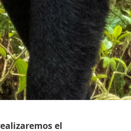
realizaremos el